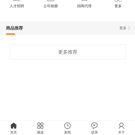
人才招聘
公司相册
招商代理
更多
商品推荐
更多
更多推荐
首页
频道
新闻
联系
关于